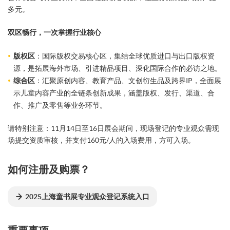
多元。
双区畅行，一次掌握行业核心
版权区
：国际版权交易核心区，集结全球优质进口与出口版权资
源，是拓展海外市场、引进精品项目、深化国际合作的必访之地。
综合区
：汇聚原创内容、教育产品、文创衍生品及跨界IP，全面展
示儿童内容产业的全链条创新成果，涵盖版权、发行、渠道、合
作、推广及零售等业务环节。
请特别注意：11月14日至16日展会期间，现场登记的专业观众需现
场提交资质审核，并支付160元/人的入场费用，方可入场。
如何注册及购票？
2025上海童书展专业观众登记系统入口