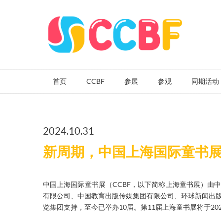
首页
CCBF
参展
参观
同期活动
2024.10.31
新周期，中国上海国际童书
中国上海国际童书展（CCBF，以下简称上海童书展）由
有限公司、中国教育出版传媒集团有限公司、环球新闻出
览集团支持，至今已举办10届。第11届上海童书展将于202