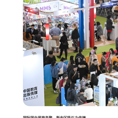
国际国内展商齐聚，新专区吸引力倍增