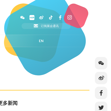
订阅展会通讯
EN
更多新闻