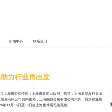
新闻中心
联系我们
展助力行业再出发
中共上海市委宣传部（上海市新闻出版局）指导，上海新华发行集团
版发展有限公司共同主办，上海融博会展有限公司承办，博洛尼亚展
4年11月15日至17日在上海世博展览馆亮相。