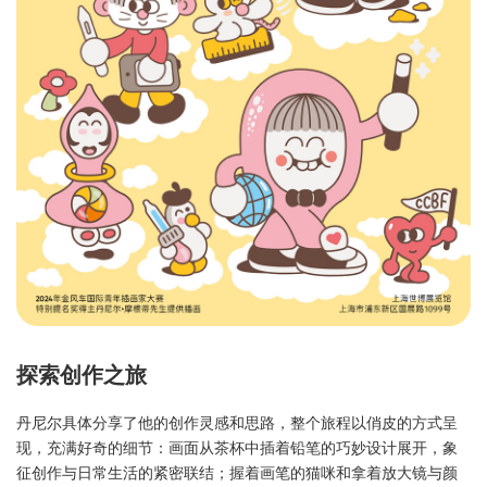
探索创作之旅
丹尼尔具体分享了他的创作灵感和思路，整个旅程以俏皮的方式呈
现，充满好奇的细节：画面从茶杯中插着铅笔的巧妙设计展开，象
征创作与日常生活的紧密联结；握着画笔的猫咪和拿着放大镜与颜