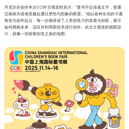
丹尼尔在创作本次CCBF主视觉时表示：“童书不仅传递文字，更通
过插画为读者搭建起通往梦想与想象的桥梁。”他以各种生动的卡通
角色为创作起点，每一步都讲述了人类创造力的发展与创新，展示
如何拥抱未来，适应并利用新技术进行创作。此次主视觉的插图设
计，就像一张探索创造之旅的地图。