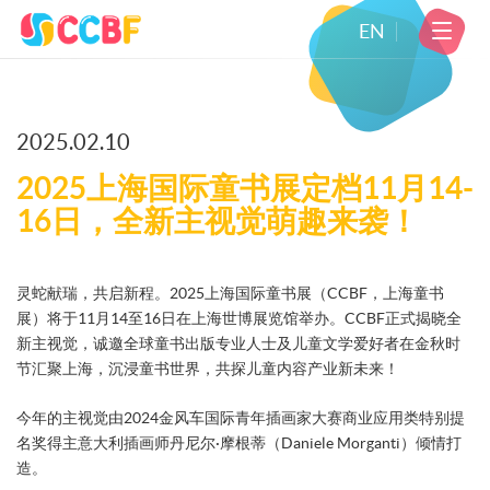
EN
2025.02.10
2025上海国际童书展定档11月14-
16日，全新主视觉萌趣来袭！
灵蛇献瑞，共启新程。2025上海国际童书展（CCBF，上海童书
展）将于11月14至16日在上海世博展览馆举办。CCBF正式揭晓全
新主视觉，诚邀全球童书出版专业人士及儿童文学爱好者在金秋时
节汇聚上海，沉浸童书世界，共探儿童内容产业新未来！
今年的主视觉由2024金风车国际青年插画家大赛商业应用类特别提
名奖得主意大利插画师丹尼尔·摩根蒂（Daniele Morganti）倾情打
造。