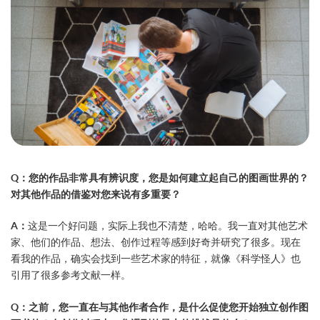
Q：您的作品非常具有辨识度，您是如何建立起自己的图画世界的？
对其他作品的借鉴对您来说有多重要？
A：
这是一个好问题，实际上我也不清楚，哈哈。我一直对其他艺术
家、他们的作品、想法、创作过程等感到好奇并研究了很多。现在
看我的作品，确实会找到一些艺术家的特征，就像《科学怪人》也
引用了很多参考文献一样。
Q：之前，您一直在与其他作者合作，是什么促使您开始独立创作图