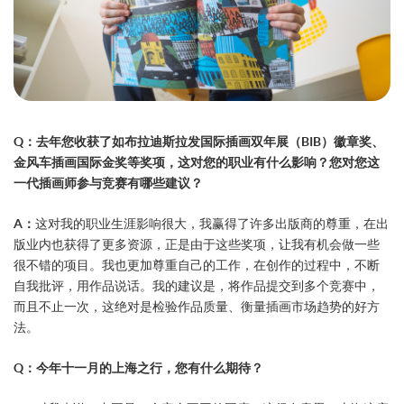
Q：去年您收获了如布拉迪斯拉发国际插画双年展（BIB）徽章奖、
金风车插画国际金奖等奖项，这对您的职业有什么影响？您对您这
一代插画师参与竞赛有哪些建议？
A：
这对我的职业生涯影响很大，我赢得了许多出版商的尊重，在出
版业内也获得了更多资源，正是由于这些奖项，让我有机会做一些
很不错的项目。我也更加尊重自己的工作，在创作的过程中，不断
自我批评，用作品说话。我的建议是，将作品提交到多个竞赛中，
而且不止一次，这绝对是检验作品质量、衡量插画市场趋势的好方
法。
Q：今年十一月的上海之行，您有什么期待？