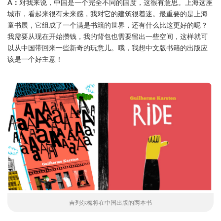
A：
对我来说，中国是一个完全不同的国度，这很有意思。上海这座
城市，看起来很有未来感，我对它的建筑很着迷。最重要的是上海
童书展，它组成了一个满是书籍的世界，还有什么比这更好的呢？
我需要从现在开始攒钱，我的背包也需要留出一些空间，这样就可
以从中国带回来一些新奇的玩意儿。哦，我想中文版书籍的出版应
该是一个好主意！
吉列尔梅将在中国出版的两本书