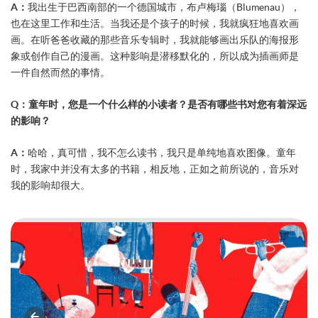
A：
我出生于巴西南部的一个德国城市，布卢梅瑙（Blumenau），
也在这里工作和生活。当我还是个孩子的时候，我就疯狂地喜欢画
画。在听爸爸收藏的那些音乐专辑时，我就能够画出乐队的海报形
象或创作自己的漫画。这种影响是潜移默化的，所以成为插画师是
一件自然而然的事情。
Q：童年时，您是一个什么样的小读者？是否有哪些书对您有着深远
的影响？
A：
哈哈，真可惜，我不怎么读书，我只是单纯地喜欢图像。童年
时，我家中并没有太多的书籍，相反地，正如之前所说的，音乐对
我的影响却很大。