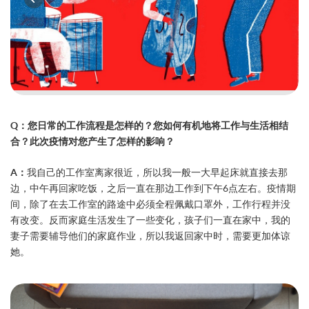
Q：您日常的工作流程是怎样的？您如何有机地将工作与生活相结
合？此次疫情对您产生了怎样的影响？
A：
我自己的工作室离家很近，所以我一般一大早起床就直接去那
边，中午再回家吃饭，之后一直在那边工作到下午6点左右。疫情期
间，除了在去工作室的路途中必须全程佩戴口罩外，工作行程并没
有改变。反而家庭生活发生了一些变化，孩子们一直在家中，我的
妻子需要辅导他们的家庭作业，所以我返回家中时，需要更加体谅
她。