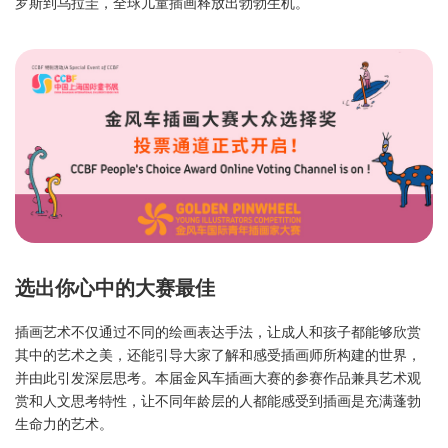
罗斯到乌拉圭，全球儿童插画释放出勃勃生机。
选出你心中的大赛最佳
插画艺术不仅通过不同的绘画表达手法，让成人和孩子都能够欣赏
其中的艺术之美，还能引导大家了解和感受插画师所构建的世界，
并由此引发深层思考。本届金风车插画大赛的参赛作品兼具艺术观
赏和人文思考特性，让不同年龄层的人都能感受到插画是充满蓬勃
生命力的艺术。