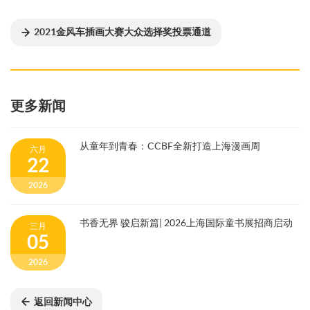
2021金风车插画大赛大众选择奖投票通道
更多新闻
从童年到青春：CCBF全新打造上海漫画周
六月
22
2026
书香无界 骏启新篇| 2026上海国际童书展招商启动
三月
05
2026
返回新闻中心