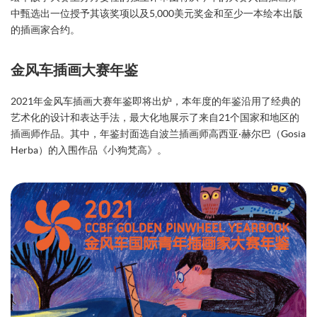
中甄选出一位授予其该奖项以及5,000美元奖金和至少一本绘本出版
的插画家合约。
金风车插画大赛年鉴
2021年金风车插画大赛年鉴即将出炉，本年度的年鉴沿用了经典的
艺术化的设计和表达手法，最大化地展示了来自21个国家和地区的
插画师作品。其中，年鉴封面选自波兰插画师高西亚·赫尔巴（Gosia
Herba）的入围作品《小狗梵高》。