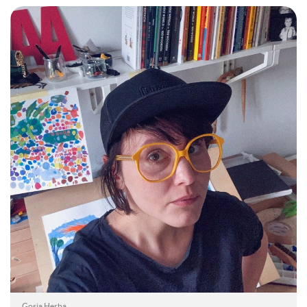
Gosia Herba