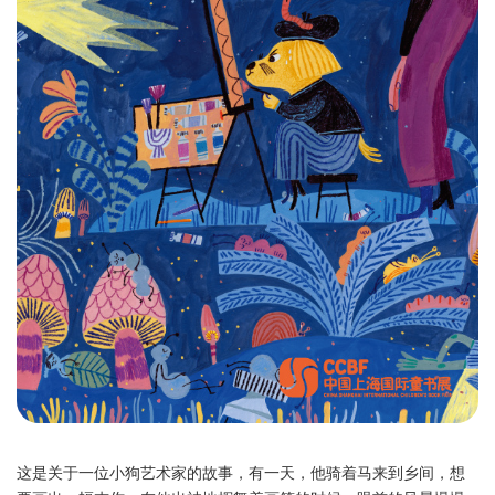
这是关于一位小狗艺术家的故事，有一天，他骑着马来到乡间，想