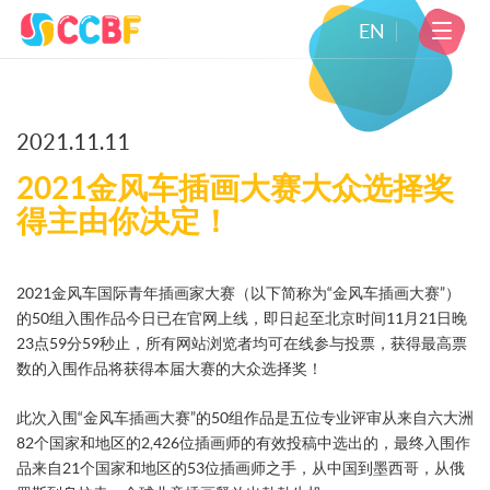
EN
2021.11.11
2021金风车插画大赛大众选择奖
得主由你决定！
2021金风车国际青年插画家大赛（以下简称为“金风车插画大赛”）
的50组入围作品今日已在官网上线，即日起至北京时间11月21日晚
23点59分59秒止，所有网站浏览者均可在线参与投票，获得最高票
数的入围作品将获得本届大赛的大众选择奖！
此次入围“金风车插画大赛”的50组作品是五位专业评审从来自六大洲
82个国家和地区的2,426位插画师的有效投稿中选出的，最终入围作
品来自21个国家和地区的53位插画师之手，从中国到墨西哥，从俄